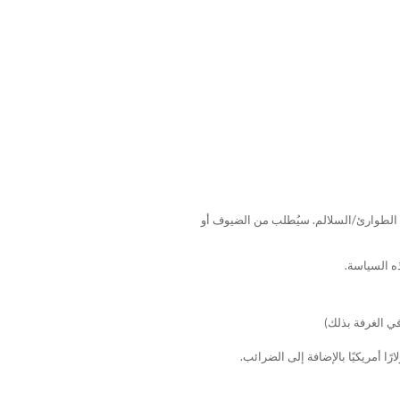
 الطوارئ/السلالم. سيُطلب من الضيوف أو