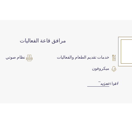
مرافق قاعة الفعاليات
خدمات تقديم الطعام والفعاليات
نظام صوتي
ميكروفون
اقرأ المزيد