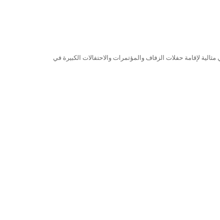
ي مثالية لإقامة حفلات الزفاف والمؤتمرات والاحتفالات الكبيرة في