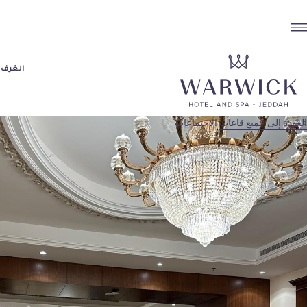
الغرف 
العودة إلى جميع قاعات الاجتماعات