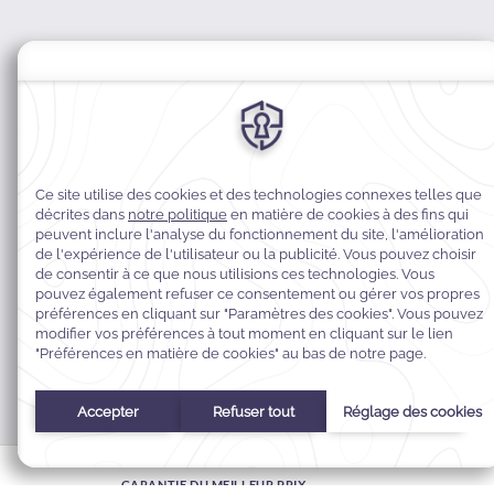
MODIFIER MA RÉSERVATION
GARANTIE DU MEILLEUR PRIX