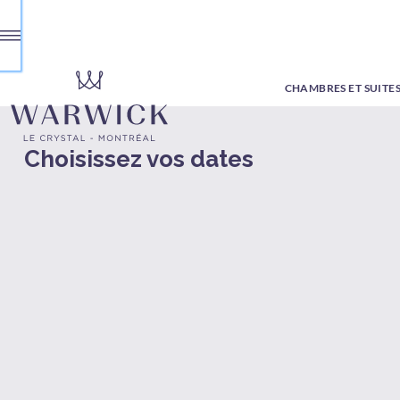
CHAMBRES ET SUITE
Choisissez vos dates