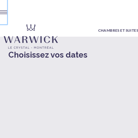
CHAMBRES ET SUITE
Choisissez vos dates