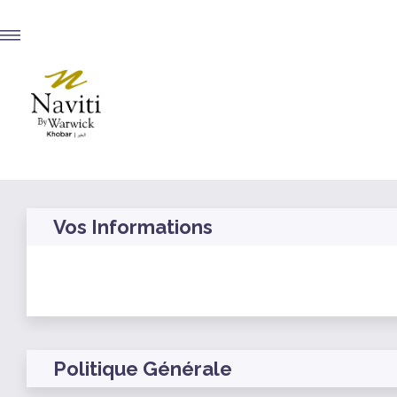
Vos Informations
Politique Générale