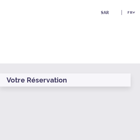
SAR
FR
Votre Réservation