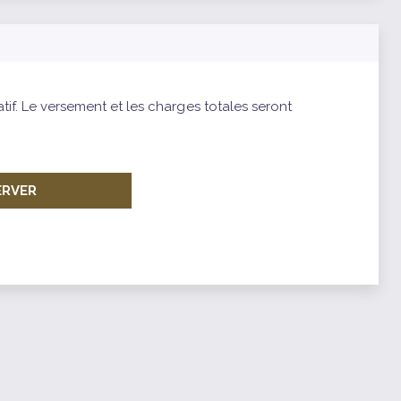
atif. Le versement et les charges totales seront
ERVER