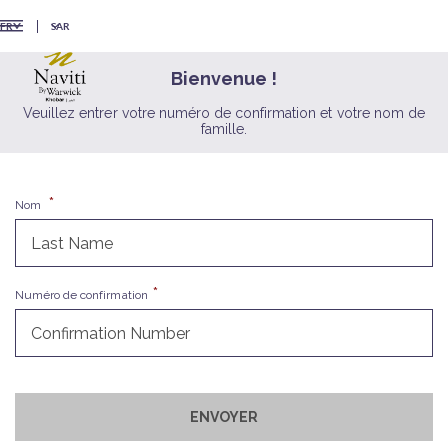
SAR
FR
Bienvenue !
Veuillez entrer votre numéro de confirmation et votre nom de
famille.
Nom
Numéro de confirmation
ENVOYER