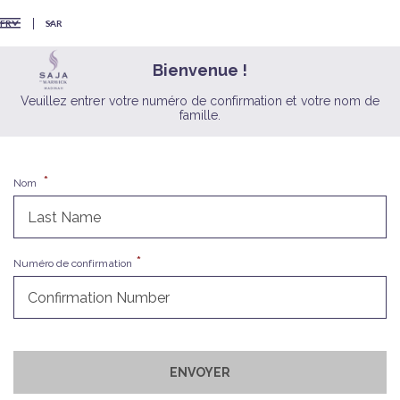
SAR
FR
Bienvenue !
Veuillez entrer votre numéro de confirmation et votre nom de
famille.
Nom
Numéro de confirmation
ENVOYER