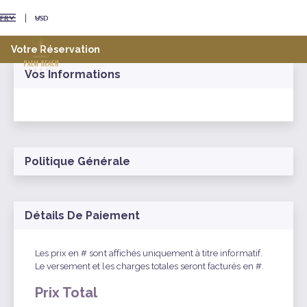
USD
FR
Votre Réservation
Vos Informations
Politique Générale
Détails De Paiement
Les prix en # sont affichés uniquement à titre informatif.
Le versement et les charges totales seront facturés en #.
Prix Total