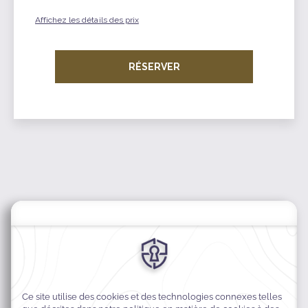
Affichez les détails des prix
RÉSERVER