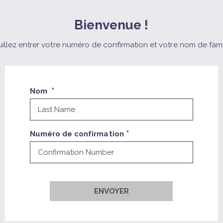
Bienvenue !
illez entrer votre numéro de confirmation et votre nom de fami
Nom
Numéro de confirmation
ENVOYER