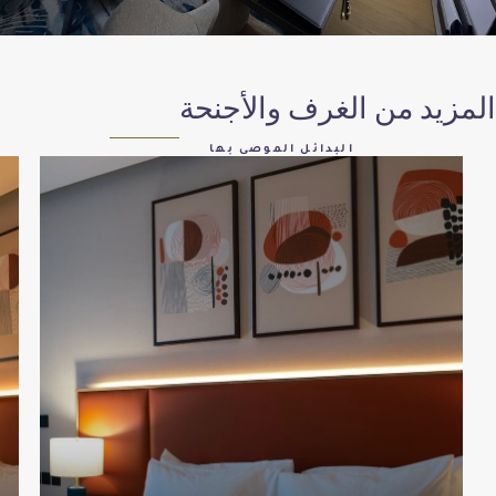
ن الغرف والأجنحة
البدائل الموصى بها