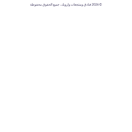
© 2026
فنادق ومنتجعات وارويك، جميع الحقوق محفوظة