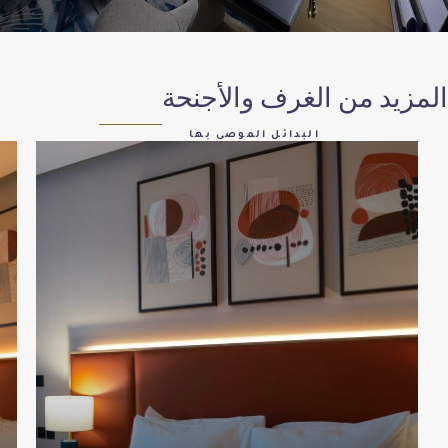
ن الغرف والأجنحة
البدائل الموصى بها