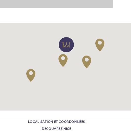
LOCALISATION ET COORDONNÉES
DÉCOUVREZ NICE