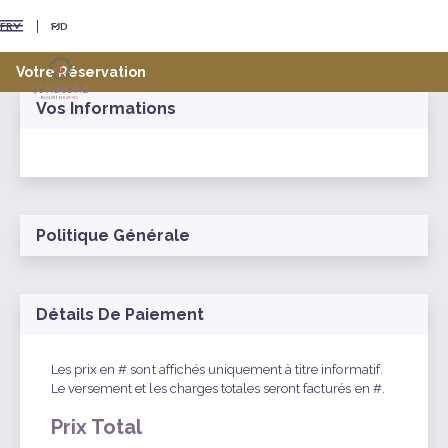
FJD
FR
Votre Réservation
Vos Informations
Politique Générale
Détails De Paiement
Les prix en # sont affichés uniquement à titre informatif.
Le versement et les charges totales seront facturés en #.
Prix Total