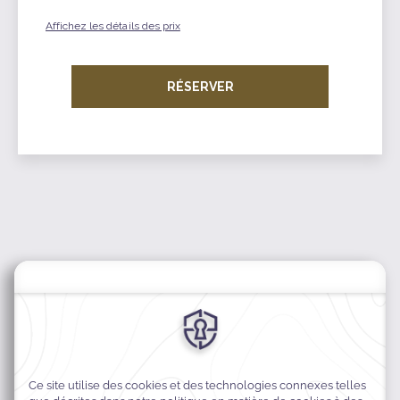
Affichez les détails des prix
RÉSERVER