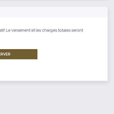
atif. Le versement et les charges totales seront
ERVER