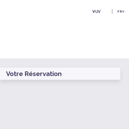
VUV
FR
Votre Réservation