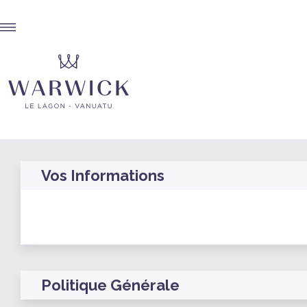
Vos Informations
Politique Générale