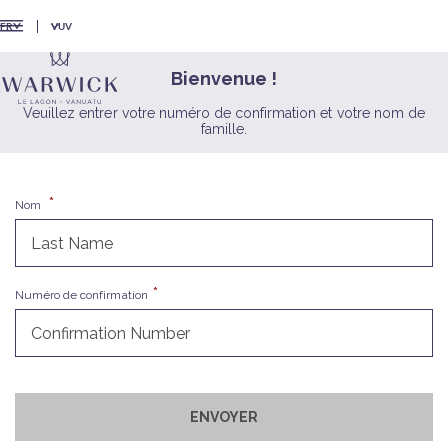
VUV
FR
Bienvenue !
Veuillez entrer votre numéro de confirmation et votre nom de
famille.
Nom
Numéro de confirmation
ENVOYER