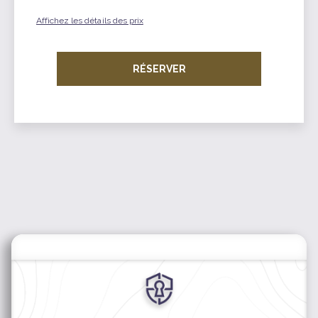
Affichez les détails des prix
RÉSERVER