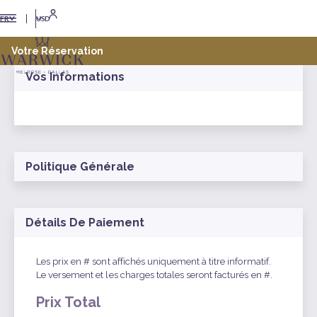
USD
FR
Votre Réservation
Vos Informations
Politique Générale
Détails De Paiement
Les prix en # sont affichés uniquement à titre informatif.
Le versement et les charges totales seront facturés en #.
Prix Total