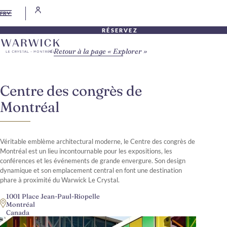
FR
RÉSERVEZ
Retour à la page « Explorer »
Centre des congrès de
Montréal
Véritable emblème architectural moderne, le Centre des congrès de
Montréal est un lieu incontournable pour les expositions, les
conférences et les événements de grande envergure. Son design
dynamique et son emplacement central en font une destination
phare à proximité du Warwick Le Crystal.
1001 Place Jean-Paul-Riopelle
Montréal
Canada