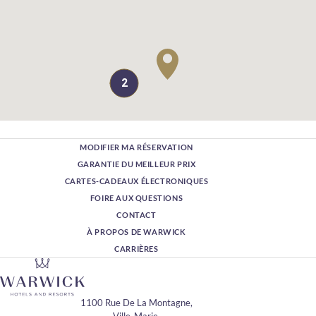
2
MODIFIER MA RÉSERVATION
GARANTIE DU MEILLEUR PRIX
CARTES-CADEAUX ÉLECTRONIQUES
FOIRE AUX QUESTIONS
CONTACT
À PROPOS DE WARWICK
CARRIÈRES
1100 Rue De La Montagne,