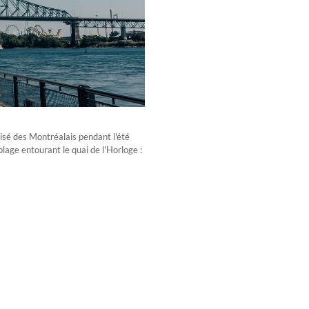
isé des Montréalais pendant l'été
lage entourant le quai de l'Horloge :