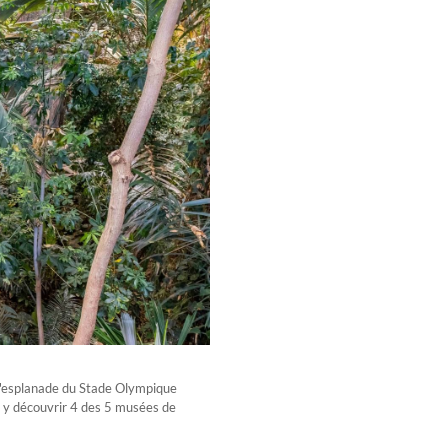
 l'esplanade du Stade Olympique
t y découvrir 4 des 5 musées de