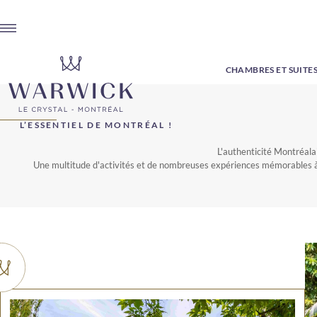
CHAMBRES ET SUITE
L’ESSENTIEL DE MONTRÉAL !
L'authenticité Montréalai
Une multitude d'activités et de nombreuses expériences mémorables à 