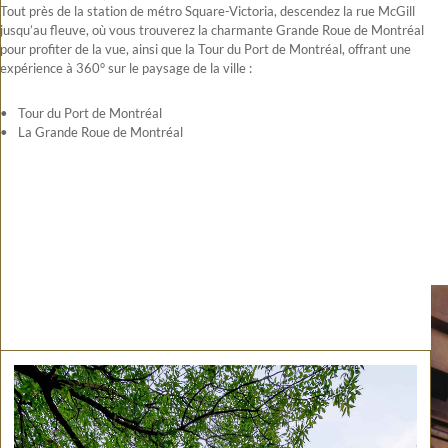
Tout près de la station de métro Square-Victoria, descendez la rue McGill
jusqu’au fleuve, où vous trouverez la charmante Grande Roue de Montréal
pour profiter de la vue, ainsi que la Tour du Port de Montréal, offrant une
expérience à 360° sur le paysage de la ville :
Tour du Port de Montréal
La Grande Roue de Montréal