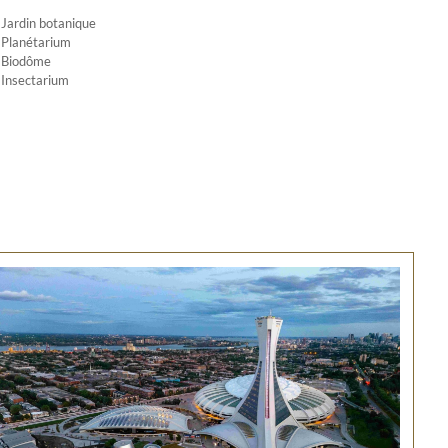
Jardin botanique
Planétarium
Biodôme
Insectarium