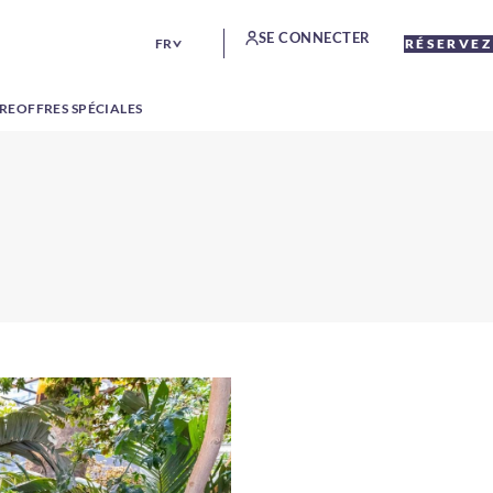
SE CONNECTER
FR
RÉSERVEZ
TRE
OFFRES SPÉCIALES