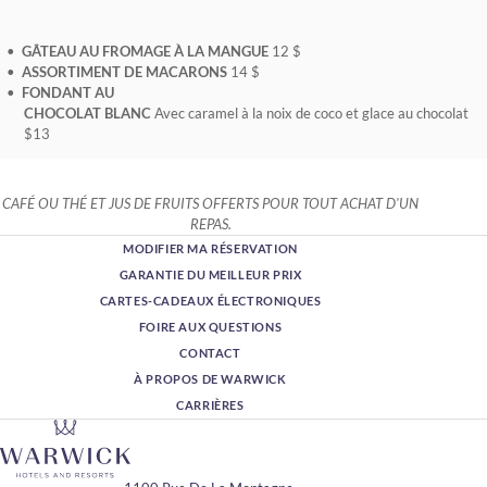
GÂTEAU AU FROMAGE À LA MANGUE
12 $
ASSORTIMENT DE MACARONS
14 $
FONDANT AU
CHOCOLAT BLANC
Avec caramel à la noix de coco et glace au chocolat
$13
CAFÉ OU THÉ ET JUS DE FRUITS OFFERTS POUR TOUT ACHAT D'UN
REPAS.
MODIFIER MA RÉSERVATION
GARANTIE DU MEILLEUR PRIX
CARTES-CADEAUX ÉLECTRONIQUES
FOIRE AUX QUESTIONS
CONTACT
À PROPOS DE WARWICK
CARRIÈRES