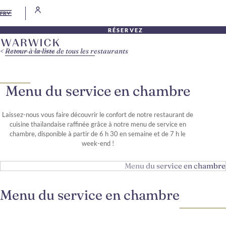
FR
RÉSERVEZ
Retour à la liste de tous les restaurants
Menu du service en chambre
Laissez-nous vous faire découvrir le confort de notre restaurant de
cuisine thaïlandaise raffinée grâce à notre menu de service en
chambre, disponible à partir de 6 h 30 en semaine et de 7 h le
week-end !
Menu du service en chambre
Menu du service en chambre