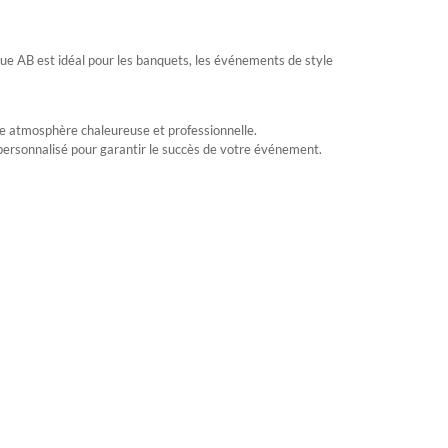
e AB est idéal pour les banquets, les événements de style
ne atmosphère chaleureuse et professionnelle.
rsonnalisé pour garantir le succès de votre événement.