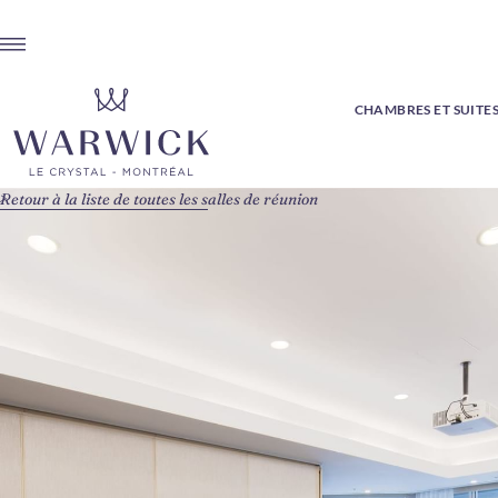
CHAMBRES ET SUITE
Retour à la liste de toutes les salles de réunion