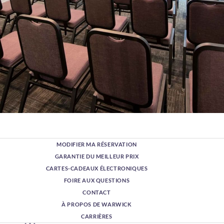
MODIFIER MA RÉSERVATION
GARANTIE DU MEILLEUR PRIX
CARTES-CADEAUX ÉLECTRONIQUES
FOIRE AUX QUESTIONS
CONTACT
À PROPOS DE WARWICK
CARRIÈRES