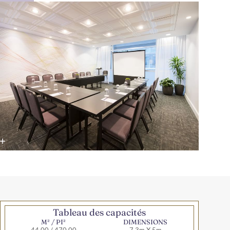
Tableau des capacités
M² / PI²
DIMENSIONS