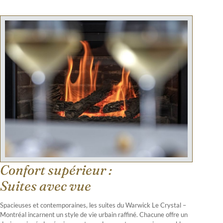
Confort supérieur :
Suites avec vue
Spacieuses et contemporaines, les suites du Warwick Le Crystal –
Montréal incarnent un style de vie urbain raffiné. Chacune offre un