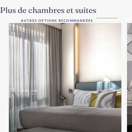
Plus de chambres et suites
AUTRES OPTIONS RECOMMANDÉES