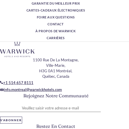
GARANTIE DU MEILLEUR PRIX
CARTES-CADEAUX ÉLECTRONIQUES
FOIRE AUX QUESTIONS
CONTACT
À PROPOS DE WARWICK
CARRIÈRES
1100 Rue De La Montagne,
Ville-Marie,
H3G 0A1 Montréal,
Québec, Canada
+1 514 657 8111
info.montreal@warwickhotels.com
Rejoignez Notre Communauté
Veuillez saisir votre adresse e-mail
S'ABONNER
Restez En Contact