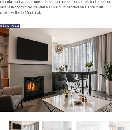
chambre séparée et une salle de bain moderne complètent le décor,
alliant le confort résidentiel au luxe d'un penthouse au cœur du
centre-ville de Montréal.
RÉSERVEZ