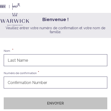
USD
FR
Bienvenue !
Veuillez entrer votre numéro de confirmation et votre nom de
famille.
Nom
Numéro de confirmation
ENVOYER