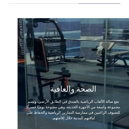
الصحة والعافية
لألعاب الرياضية بالفندق في الطابق الأرضي، وتضم
عة من الأجهزة الحديثة، وهي مفتوحة يوميًا حصريًّا
اغبين في ممارسة التمارين الرياضية والحفاظ على
لياقتهم البدنية خلال إقامتهم.