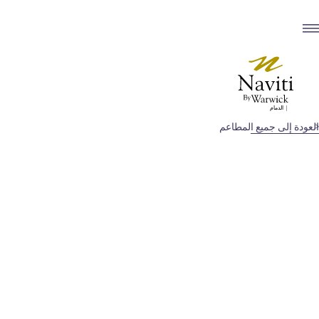
العودة إلى جميع المطاعم