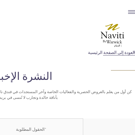
العودة إلى الصفحة الرئيسية
النشرة الإخبا
كن أول من يعلم بالعروض الحصرية والفعاليات الخاصة وآخر المستجدات في فندق نافي
بأناقة خالدة وتجارب لا تُنسى في بريد