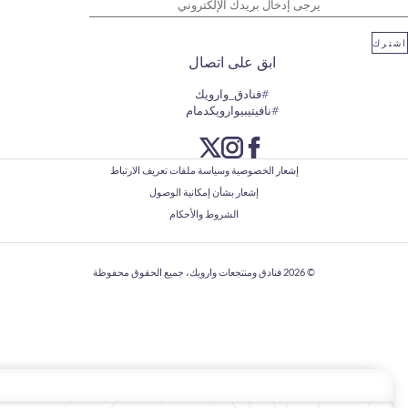
ابق على اتصال
#فنادق_وارويك
#نافيتيبيوارويكدمام
إشعار الخصوصية وسياسة ملفات تعريف الارتباط
إشعار بشأن إمكانية الوصول
الشروط والأحكام
© 2026
فنادق ومنتجعات وارويك، جميع الحقوق محفوظة