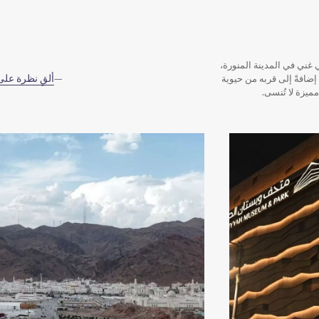
ي غني في المدينة المنورة،
ألقِ نظرة على 
إضافةً إلى قربه من حيوية
ميزة لا تُنسى.