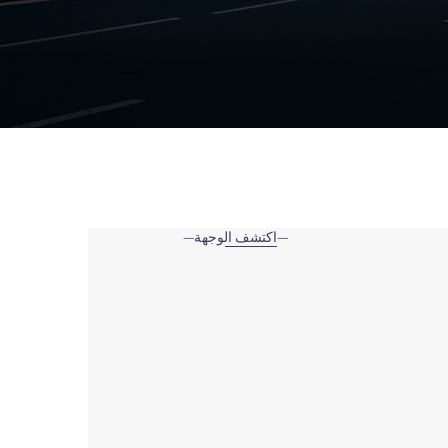
اكتشف الوجهة