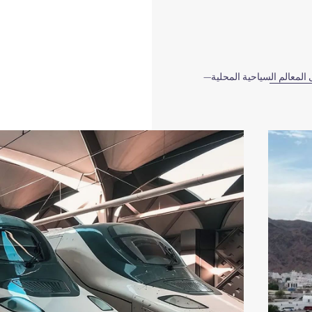
المعالم السياحية المحلية