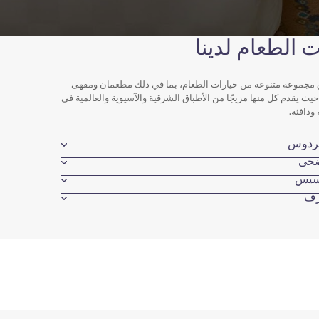
 الطعام لدينا
 مجموعة متنوعة من خيارات الطعام، بما في ذلك مطعمان ومقهى
يث يقدم كل منها مزيجًا من الأطباق الشرقية والآسيوية والعالمية في
ودافئة.
ردوس
ضحى
سيس
رف