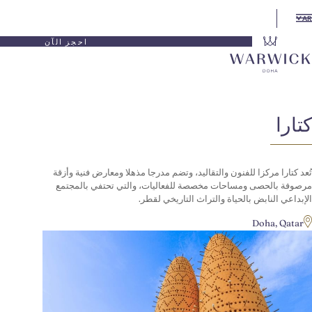
احجز الآن
 للفنون والتقاليد، وتضم مدرجا مذهلا ومعارض فنية وأزقة
ومساحات مخصصة للفعاليات، والتي تحتفي بالمجتمع
بالحياة والتراث التاريخي لقطر.