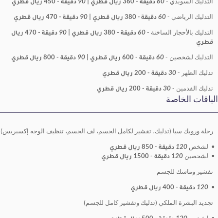
دي -
60 دقيقة
- 360 ريال قطري |
90 دقيقة
- 450 ريال قطري
ي -
60 دقيقة -
380 ريال قطري |
90 دقيقة
- 470 ريال قطري
ر الساخنة -
60 دقيقة
- 380 ريال قطري |
90 دقيقة
- 470 ريال
ن -
60 دقيقة
- 600 ريال قطري |
90 دقيقة
- 800 ريال قطري
30 دقيقة
- 200 ريال قطري
-
30 دقيقة
- 200 ريال قطري
صة
ا (تدليك، تقشير لكامل الجسم، لف الجسم، تنظيف الوجه إكسبريس)
-
850 ريال قطري
يقة
- 1500 ريال قطري
للجسم
 قطري
الملكي (تدليك وتقشير كامل للجسم)