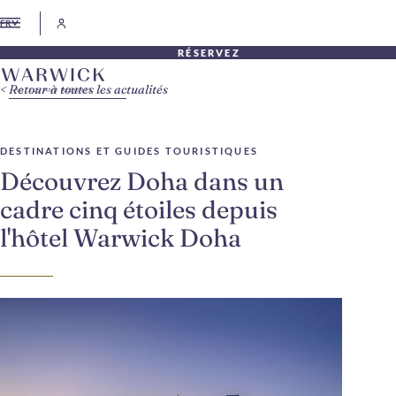
FR
RÉSERVEZ
Retour à toutes les actualités
DESTINATIONS ET GUIDES TOURISTIQUES
Découvrez Doha dans un
cadre cinq étoiles depuis
l'hôtel Warwick Doha