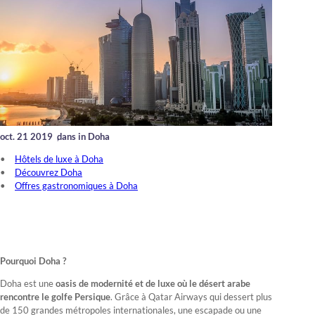
oct. 21 2019
,
dans in Doha
Hôtels de luxe à Doha
Découvrez Doha
Offres gastronomiques à Doha
Pourquoi Doha ?
Doha est une
oasis de modernité et de luxe où le désert arabe
rencontre le golfe Persique
. Grâce à Qatar Airways qui dessert plus
de 150 grandes métropoles internationales, une escapade ou une