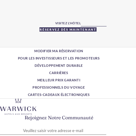
VISITEZ L'HÔTEL
RÉSERVEZ DÈS MAINTENANT
MODIFIER MA RÉSERVATION
POUR LES INVESTISSEURS ET LES PROMOTEURS
DÉVELOPPEMENT DURABLE
CARRIÈRES
MEILLEUR PRIX GARANTI
PROFESSIONNELS DU VOYAGE
CARTES-CADEAUX ÉLECTRONIQUES
Rejoignez Notre Communauté
Veuillez saisir votre adresse e-mail