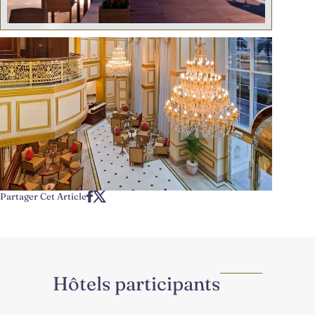
Partager Cet Article
Hôtels participants