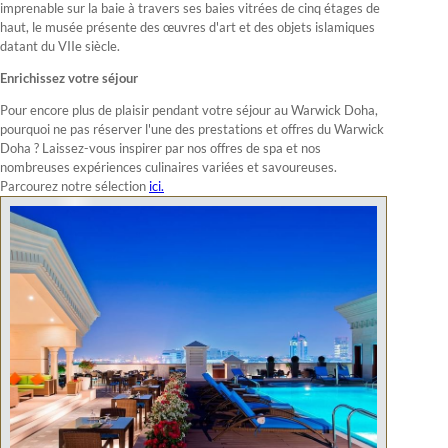
imprenable sur la baie à travers ses baies vitrées de cinq étages de
haut, le musée présente des œuvres d'art et des objets islamiques
datant du VIIe siècle.
Enrichissez votre séjour
Pour encore plus de plaisir pendant votre séjour au Warwick Doha,
pourquoi ne pas réserver l'une des prestations et offres du Warwick
Doha ? Laissez-vous inspirer par nos offres de spa et nos
nombreuses expériences culinaires variées et savoureuses.
Parcourez notre sélection
ici.