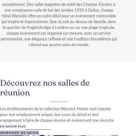
exceptionnel. Des salles baignées de soleil des Champs-Élysées à
une somptueuse salle de bal des années 1920 à Dallas, chaque
hôtel Warwick offre un cadre idéal pour un événement mémorable
qui inspire et impressionne. Que ce soit au-dessus de Seattle, dans
le quartier de Knightsbridge à Londres ou sur une plage tropicale,
chaque événement est organisé sur mesure, avec un service
personnalisé, une élégance raffinée et une tradition d’excellence qui
s’étend aux quatre coins du monde.
Découvrez nos salles de
réunion
Les établissements de la collection Warwick Hotels sont réputés
pour leur emplacement unique, leur souci du détail et leur
engagement à faire de chaque réunion et événement une réussite.
EN SAVOIR PLUS
DEMANDE DE DEVIS