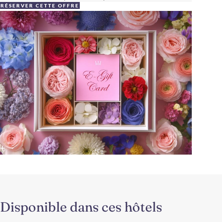
RÉSERVER CETTE OFFRE
Disponible dans ces hôtels