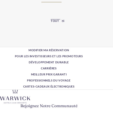
TOUT
MODIFIER MA RÉSERVATION
POUR LES INVESTISSEURS ET LES PROMOTEURS
DÉVELOPPEMENT DURABLE
CARRIÈRES
MEILLEUR PRIX GARANTI
PROFESSIONNELS DU VOYAGE
CARTES-CADEAUX ÉLECTRONIQUES
Rejoignez Notre Communauté
Veuillez saisir votre adresse e-mail