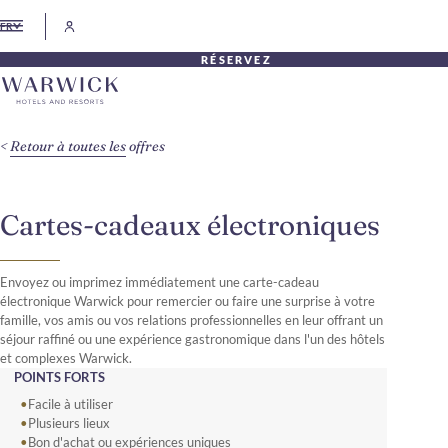
FR
RÉSERVEZ
Retour à toutes les offres
Cartes-cadeaux électroniques
Envoyez ou imprimez immédiatement une carte-cadeau
électronique Warwick pour remercier ou faire une surprise à votre
famille, vos amis ou vos relations professionnelles en leur offrant un
séjour raffiné ou une expérience gastronomique dans l'un des hôtels
et complexes Warwick.
POINTS FORTS
Facile à utiliser
Plusieurs lieux
Bon d'achat ou expériences uniques