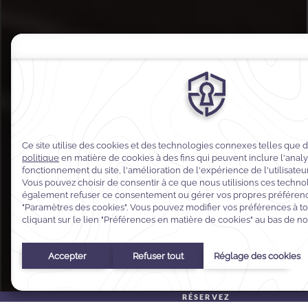
RÉSERVEZ