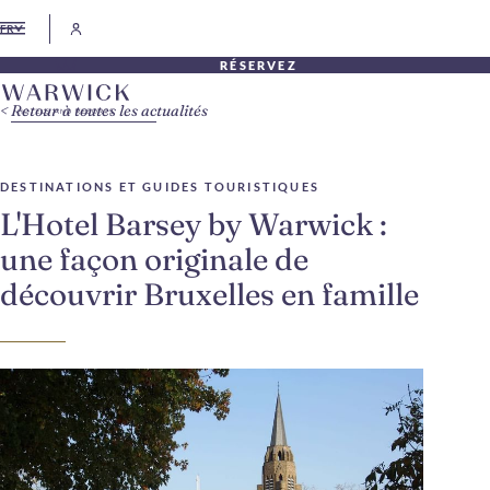
FR
RÉSERVEZ
Retour à toutes les actualités
DESTINATIONS ET GUIDES TOURISTIQUES
L'Hotel Barsey by Warwick :
une façon originale de
découvrir Bruxelles en famille