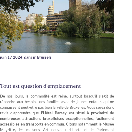
juin 17 2024
,
dans in Brussels
Tout est question d'emplacement
De nos jours, la commodité est reine, surtout lorsqu'il s'agit de
répondre aux besoins des familles avec de jeunes enfants qui ne
connaissent peut-être pas bien la ville de Bruxelles. Vous serez donc
ravis d'apprendre que
l'Hôtel Barsey est situé à proximité de
nombreuses attractions bruxelloises exceptionnelles, facilement
accessibles en transports en commun
. Citons notamment le Musée
Magritte, les maisons Art nouveau d'Horta et le Parlement