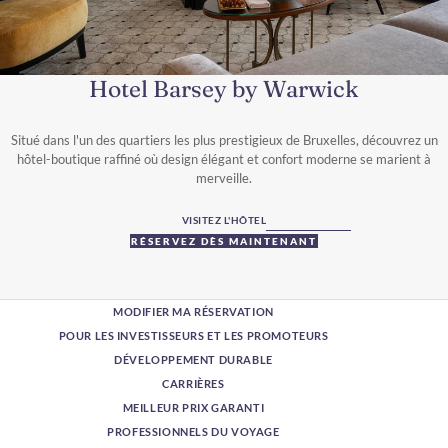
Hotel Barsey by Warwick
Situé dans l'un des quartiers les plus prestigieux de Bruxelles, découvrez un
hôtel-boutique raffiné où design élégant et confort moderne se marient à
merveille.
VISITEZ L'HÔTEL
RÉSERVEZ DÈS MAINTENANT
MODIFIER MA RÉSERVATION
POUR LES INVESTISSEURS ET LES PROMOTEURS
DÉVELOPPEMENT DURABLE
CARRIÈRES
MEILLEUR PRIX GARANTI
PROFESSIONNELS DU VOYAGE