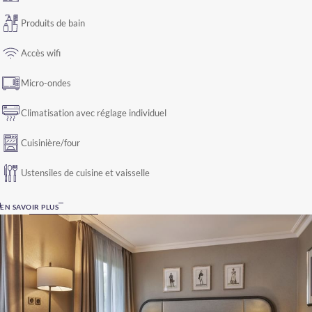
Produits de bain
Accès wifi
Micro-ondes
Climatisation avec réglage individuel
Cuisinière/four
Ustensiles de cuisine et vaisselle
EN SAVOIR PLUS