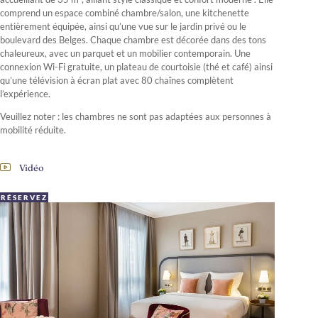
comprend un espace combiné chambre/salon, une kitchenette
entièrement équipée, ainsi qu’une vue sur le jardin privé ou le
boulevard des Belges. Chaque chambre est décorée dans des tons
chaleureux, avec un parquet et un mobilier contemporain. Une
connexion Wi-Fi gratuite, un plateau de courtoisie (thé et café) ainsi
qu’une télévision à écran plat avec 80 chaînes complètent
l’expérience.
Veuillez noter : les chambres ne sont pas adaptées aux personnes à
mobilité réduite.
Vidéo
RÉSERVEZ