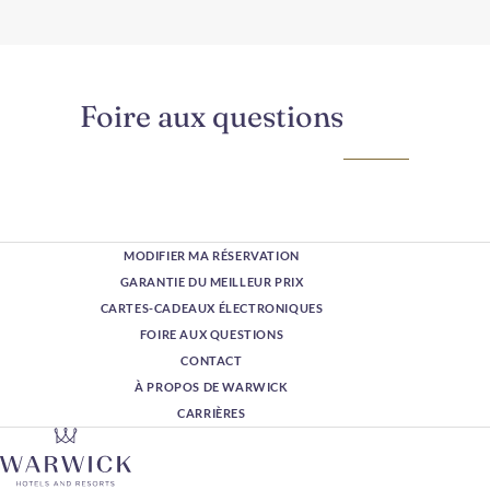
Foire aux questions
MODIFIER MA RÉSERVATION
GARANTIE DU MEILLEUR PRIX
CARTES-CADEAUX ÉLECTRONIQUES
FOIRE AUX QUESTIONS
CONTACT
À PROPOS DE WARWICK
CARRIÈRES