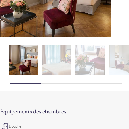
Équipements des chambres
Douche