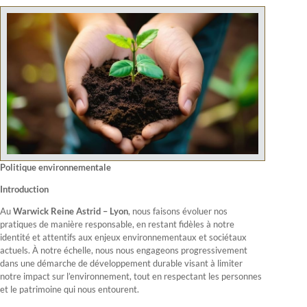
Politique environnementale
Introduction
Au
Warwick Reine Astrid – Lyon
, nous faisons évoluer nos
pratiques de manière responsable, en restant fidèles à notre
identité et attentifs aux enjeux environnementaux et sociétaux
actuels. À notre échelle, nous nous engageons progressivement
dans une démarche de développement durable visant à limiter
notre impact sur l’environnement, tout en respectant les personnes
et le patrimoine qui nous entourent.