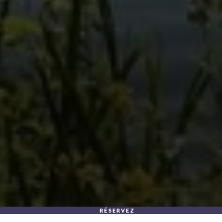
RÉSERVEZ