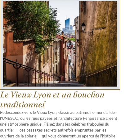
Le Vieux Lyon et un bouchon
traditionnel
Redescendez vers le Vieux Lyon, classé au patrimoine mondial de
l'UNESCO, où les rues pavées et l'architecture Renaissance créent
une atmosphère unique. Flânez dans les célèbres
traboules
du
quartier — ces passages secrets autrefois empruntés par les
ouvriers de la soierie — qui vous donneront un aperçu de l'histoire