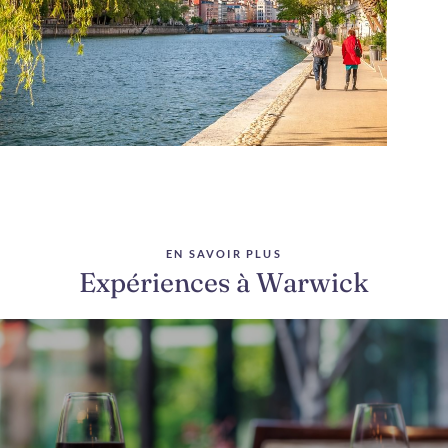
EN SAVOIR PLUS
Expériences à Warwick