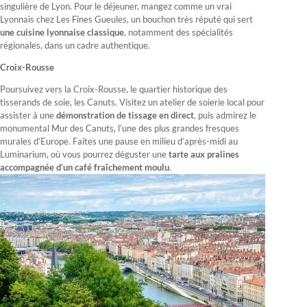
singulière de Lyon. Pour le déjeuner, mangez comme un vrai
Lyonnais chez Les Fines Gueules, un bouchon très réputé qui sert
une cuisine lyonnaise classique
, notamment des spécialités
régionales, dans un cadre authentique.
Croix-Rousse
Poursuivez vers la Croix-Rousse, le quartier historique des
tisserands de soie, les Canuts. Visitez un atelier de soierie local pour
assister à une
démonstration de tissage en direct
, puis admirez le
monumental Mur des Canuts, l’une des plus grandes fresques
murales d’Europe. Faites une pause en milieu d’après-midi au
Luminarium, où vous pourrez déguster une
tarte aux pralines
accompagnée d’un café fraîchement moulu
.