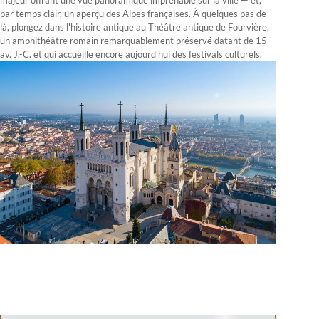
par temps clair, un aperçu des Alpes françaises. À quelques pas de
là, plongez dans l'histoire antique au Théâtre antique de Fourvière,
un amphithéâtre romain remarquablement préservé datant de 15
av. J.-C. et qui accueille encore aujourd'hui des festivals culturels.