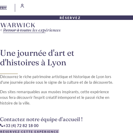
FR
RÉSERVEZ
Retour à toutes les expériences
Une journée d'art et
d'histoires à Lyon
Découvrez le riche patrimoine artistique et historique de Lyon lors
d'une journée placée sous le signe de la culture et de la découverte.
Des sites remarquables aux musées inspirants, cette expérience
vous fera découvrir l'esprit créatif intemporel et le passé riche en
histoire de la ville.
Contactez notre équipe d'accueil !
+33 (4) 72 82 18 00
RÉSERVEZ CETTE EXPÉRIENCE