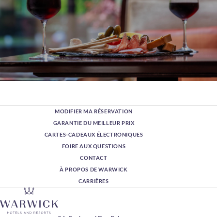
MODIFIER MA RÉSERVATION
GARANTIE DU MEILLEUR PRIX
CARTES-CADEAUX ÉLECTRONIQUES
FOIRE AUX QUESTIONS
CONTACT
À PROPOS DE WARWICK
CARRIÈRES