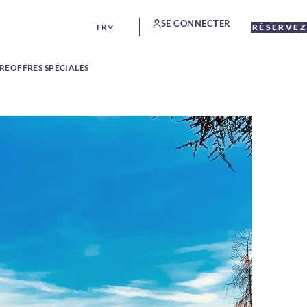
SE CONNECTER
FR
RÉSERVEZ
TRE
OFFRES SPÉCIALES