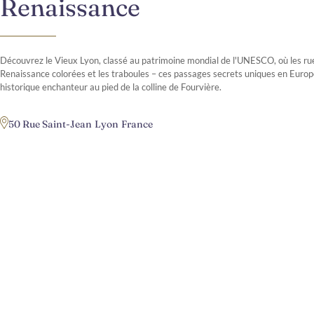
Renaissance
Découvrez le Vieux Lyon, classé au patrimoine mondial de l'UNESCO, où les ru
Renaissance colorées et les traboules – ces passages secrets uniques en Euro
historique enchanteur au pied de la colline de Fourvière.
50 Rue Saint-Jean
Lyon
France