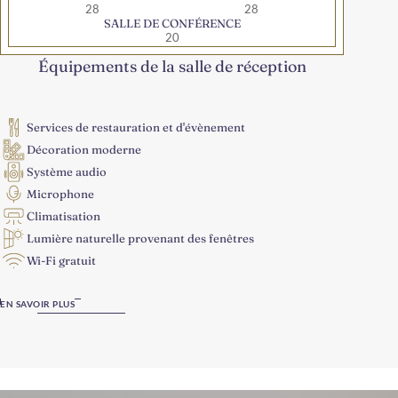
28
28
SALLE DE CONFÉRENCE
20
Équipements de la salle de réception
Services de restauration et d'évènement
Décoration moderne
Système audio
Microphone
Climatisation
Lumière naturelle provenant des fenêtres
Wi-Fi gratuit
EN SAVOIR PLUS