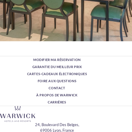
MODIFIER MA RÉSERVATION
GARANTIE DU MEILLEUR PRIX
CARTES-CADEAUX ÉLECTRONIQUES
FOIRE AUX QUESTIONS
CONTACT
À PROPOS DE WARWICK
CARRIÈRES
24, Boulevard Des Belges,
69006 Lyon, France