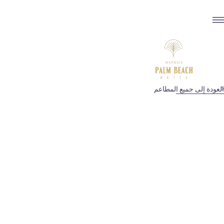
العودة إلى جميع المطاعم