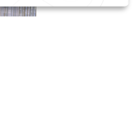
اريخ تسجيل الوصول المحدد هو 7 أغسطس 2026.
تاريخ المغادرة المحدد هو 8 أغسطس 2026.
غرف الكلاسيكية
غرف البريميوم
ا