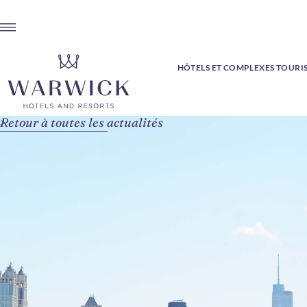
HÔTELS ET COMPLEXES TOURI
Retour à toutes les actualités