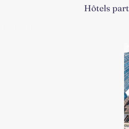
Hôtels part