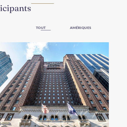
icipants
TOUT
AMÉRIQUES