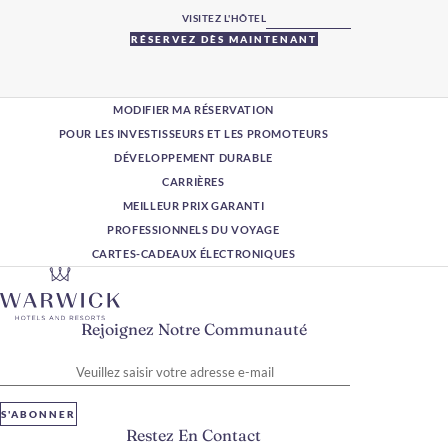
VISITEZ L'HÔTEL
RÉSERVEZ DÈS MAINTENANT
MODIFIER MA RÉSERVATION
POUR LES INVESTISSEURS ET LES PROMOTEURS
DÉVELOPPEMENT DURABLE
CARRIÈRES
MEILLEUR PRIX GARANTI
PROFESSIONNELS DU VOYAGE
CARTES-CADEAUX ÉLECTRONIQUES
Rejoignez Notre Communauté
Veuillez saisir votre adresse e-mail
S'ABONNER
Restez En Contact