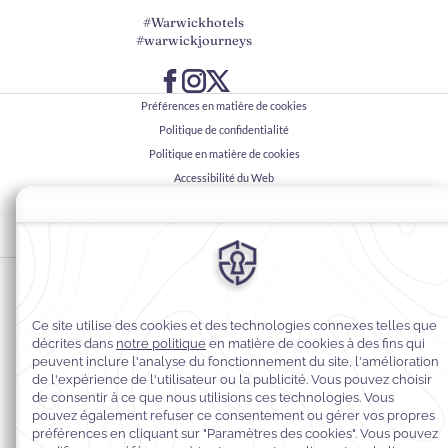
#Warwickhotels
#warwickjourneys
Préférences en matière de cookies
Politique de confidentialité
Politique en matière de cookies
Accessibilité du Web
Contact
Conditions générales
© 2026
Warwick Hotels & Resorts, Tous droits réservés