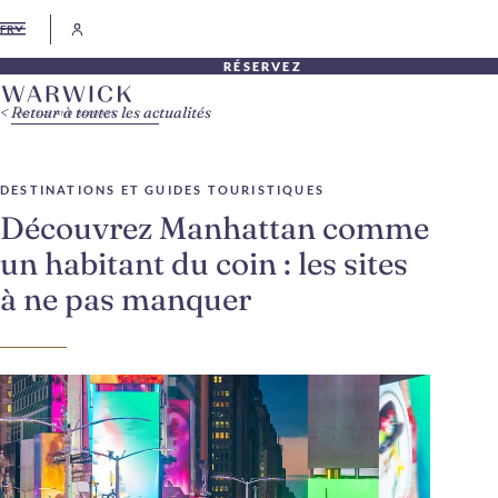
FR
RÉSERVEZ
Retour à toutes les actualités
DESTINATIONS ET GUIDES TOURISTIQUES
Découvrez Manhattan comme
un habitant du coin : les sites
à ne pas manquer