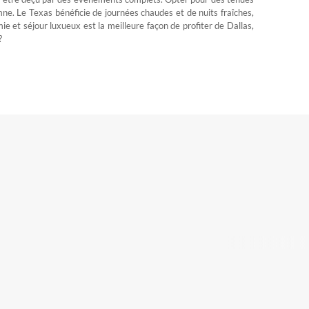
ne. Le Texas bénéficie de journées chaudes et de nuits fraîches,
mie et séjour luxueux est la meilleure façon de profiter de Dallas,
?