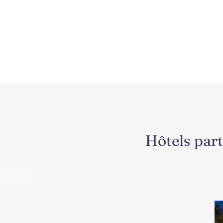
Hôtels part