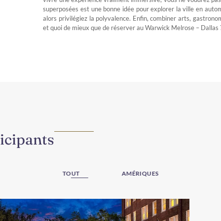
superposées est une bonne idée pour explorer la ville en autom
alors privilégiez la polyvalence. Enfin, combiner arts, gastrono
et quoi de mieux que de réserver au Warwick Melrose – Dallas 
icipants
TOUT
AMÉRIQUES