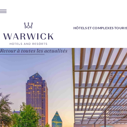
HÔTELS ET COMPLEXES TOURI
Retour à toutes les actualités