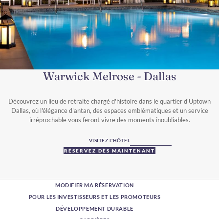
Warwick Melrose - Dallas
Découvrez un lieu de retraite chargé d'histoire dans le quartier d'Uptown
Dallas, où l'élégance d'antan, des espaces emblématiques et un service
irréprochable vous feront vivre des moments inoubliables.
VISITEZ L'HÔTEL
RÉSERVEZ DÈS MAINTENANT
MODIFIER MA RÉSERVATION
POUR LES INVESTISSEURS ET LES PROMOTEURS
DÉVELOPPEMENT DURABLE