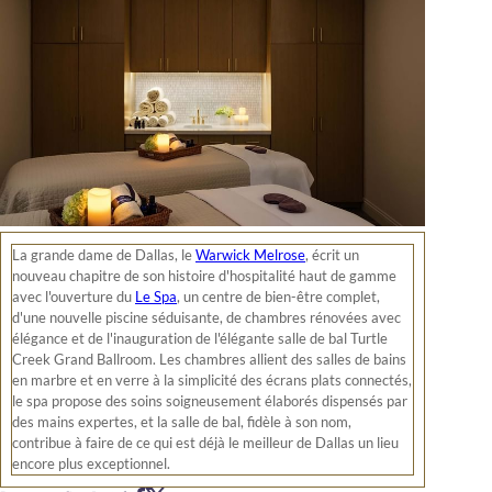
La grande dame de Dallas, le
Warwick Melrose
, écrit un
nouveau chapitre de son histoire d'hospitalité haut de gamme
avec l'ouverture du
Le Spa
, un centre de bien-être complet,
d'une nouvelle piscine séduisante, de chambres rénovées avec
élégance et de l'inauguration de l'élégante salle de bal Turtle
Creek Grand Ballroom. Les chambres allient des salles de bains
en marbre et en verre à la simplicité des écrans plats connectés,
le spa propose des soins soigneusement élaborés dispensés par
des mains expertes, et la salle de bal, fidèle à son nom,
contribue à faire de ce qui est déjà le meilleur de Dallas un lieu
encore plus exceptionnel.