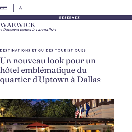
FR
RÉSERVEZ
Retour à toutes les actualités
DESTINATIONS ET GUIDES TOURISTIQUES
Un nouveau look pour un
hôtel emblématique du
quartier d'Uptown à Dallas