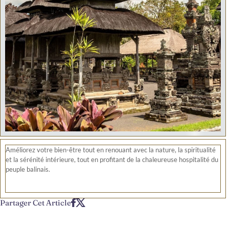
Améliorez votre bien-être tout en renouant avec la nature, la spiritualité
et la sérénité intérieure, tout en profitant de la chaleureuse hospitalité du
peuple balinais.
Partager Cet Article