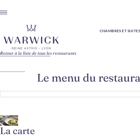
CHAMBRES ET SUITE
Retour à la liste de tous les restaurants
Le menu du restaur
La carte